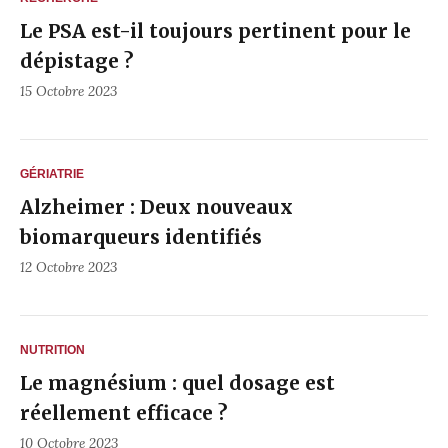
Le PSA est-il toujours pertinent pour le
dépistage ?
15 Octobre 2023
GÉRIATRIE
Alzheimer : Deux nouveaux
biomarqueurs identifiés
12 Octobre 2023
NUTRITION
Le magnésium : quel dosage est
réellement efficace ?
10 Octobre 2023