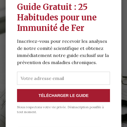
Guide Gratuit : 25
Habitudes pour une
Immunité de Fer
Inscrivez-vous pour recevoir les analyses
de notre comité scientifique et obtenez
immédiatement notre guide exclusif sur la
prévention des maladies chroniques.
TÉLÉCHARGER LE GUIDE
Nous respectons votre vie privée. Désinscription possible à
tout moment.