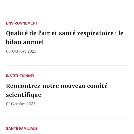
ENVIRONNEMENT
Qualité de l'air et santé respiratoire : le
bilan annuel
08 Octobre 2023
INSTITUTIONNEL
Rencontrez notre nouveau comité
scientifique
01 Octobre 2023
SANTÉ FAMILIALE