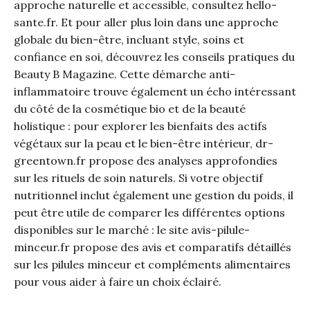
approche naturelle et accessible, consultez hello-
sante.fr. Et pour aller plus loin dans une approche
globale du bien-être, incluant style, soins et
confiance en soi, découvrez les conseils pratiques du
Beauty B Magazine
. Cette démarche anti-
inflammatoire trouve également un écho intéressant
du côté de la cosmétique bio et de la beauté
holistique : pour explorer les bienfaits des actifs
végétaux sur la peau et le bien-être intérieur,
dr-
greentown.fr
propose des analyses approfondies
sur les rituels de soin naturels. Si votre objectif
nutritionnel inclut également une gestion du poids, il
peut être utile de comparer les différentes options
disponibles sur le marché : le site
avis-pilule-
minceur.fr
propose des avis et comparatifs détaillés
sur les pilules minceur et compléments alimentaires
pour vous aider à faire un choix éclairé.