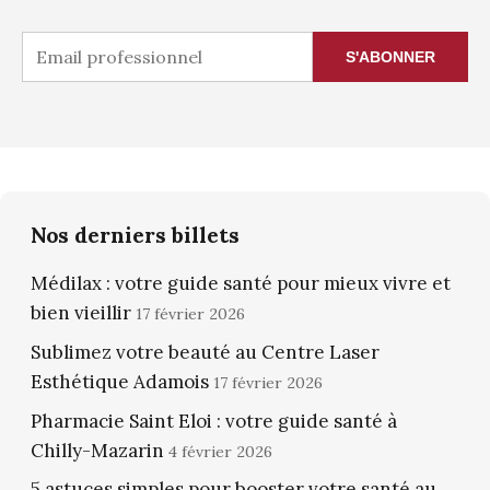
S'ABONNER
Nos derniers billets
Médilax : votre guide santé pour mieux vivre et
bien vieillir
17 février 2026
Sublimez votre beauté au Centre Laser
Esthétique Adamois
17 février 2026
Pharmacie Saint Eloi : votre guide santé à
Chilly-Mazarin
4 février 2026
5 astuces simples pour booster votre santé au