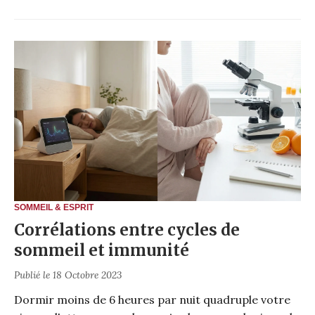
SOMMEIL & ESPRIT
Corrélations entre cycles de
sommeil et immunité
Publié le 18 Octobre 2023
Dormir moins de 6 heures par nuit quadruple votre