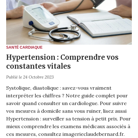
SANTÉ CARDIAQUE
Hypertension : Comprendre vos
constantes vitales
Publié le 24 Octobre 2023
Systolique, diastolique : savez-vous vraiment
interpréter les chiffres ? Notre guide complet pour
savoir quand consulter un cardiologue. Pour suivre
vos mesures à domicile sans vous ruiner, lisez aussi
Hypertension : surveiller sa tension à petit prix
. Pour
mieux comprendre les examens médicaux associés à
ces mesures, consultez imagerieclaudebernard.fr.