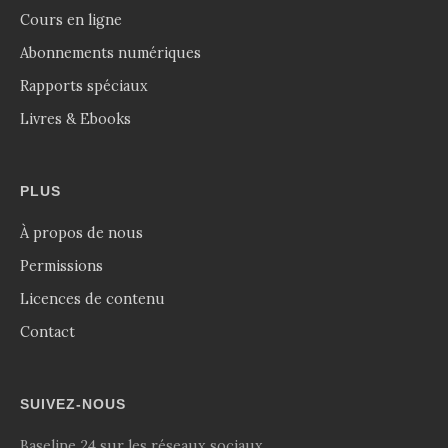
Cours en ligne
Abonnements numériques
Rapports spéciaux
Livres & Ebooks
PLUS
À propos de nous
Permissions
Licences de contenu
Contact
SUIVEZ-NOUS
Baseline 24 sur les réseaux sociaux