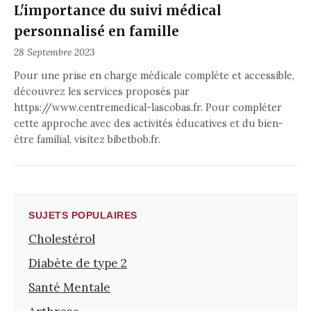
L'importance du suivi médical
personnalisé en famille
28 Septembre 2023
Pour une prise en charge médicale complète et accessible,
découvrez les services proposés par
https://www.centremedical-lascobas.fr. Pour compléter
cette approche avec des activités éducatives et du bien-
être familial, visitez
bibetbob.fr
.
SUJETS POPULAIRES
Cholestérol
Diabète de type 2
Santé Mentale