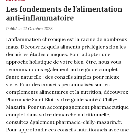
Les fondements de l'alimentation
anti-inflammatoire
Publié le 22 Octobre 2023
L'inflammation chronique est la racine de nombreux
maux. Découvrez quels aliments privilégier selon les
dernières études cliniques. Pour adopter une
approche holistique de votre bien-être, nous vous
recommandons également notre guide complet
Santé naturelle : des conseils simples pour mieux
vivre
. Pour des conseils personnalisés sur les
compléments alimentaires et la nutrition, découvrez
Pharmacie Saint Eloi : votre guide santé à Chilly-
Mazarin
. Pour un accompagnement pharmaceutique
complet dans votre démarche nutritionnelle,
consultez également pharmacie-chilly-mazarin.fr.
Pour approfondir ces conseils nutritionnels avec une