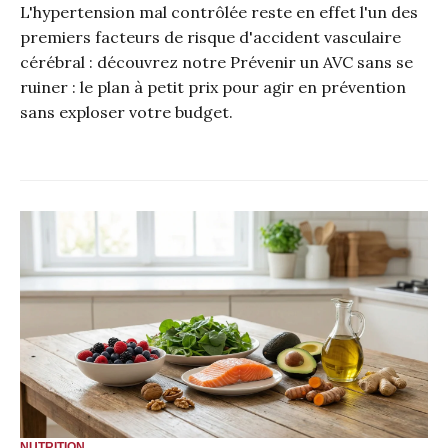
L'hypertension mal contrôlée reste en effet l'un des
premiers facteurs de risque d'accident vasculaire
cérébral : découvrez notre
Prévenir un AVC sans se
ruiner : le plan à petit prix
pour agir en prévention
sans exploser votre budget.
NUTRITION