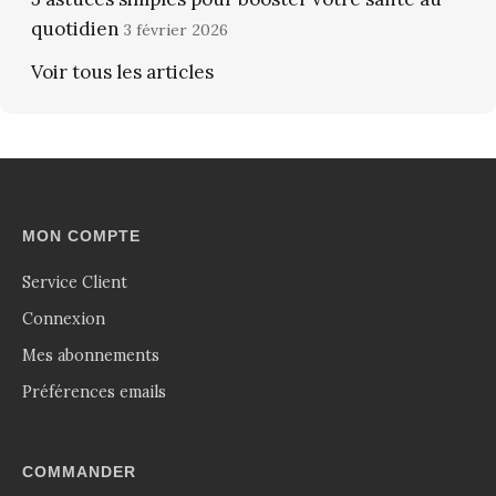
quotidien
3 février 2026
Voir tous les articles
MON COMPTE
Service Client
Connexion
Mes abonnements
Préférences emails
COMMANDER