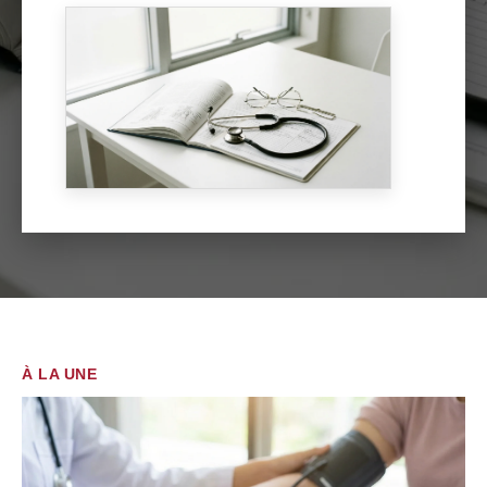
À LA UNE